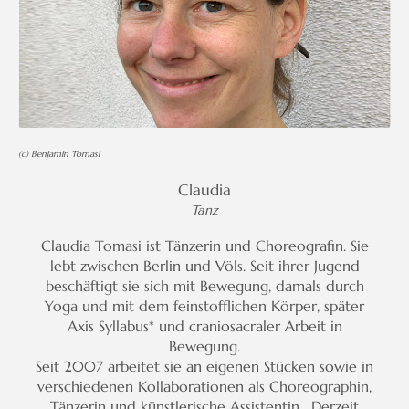
(c) Benjamin Tomasi
Claudia
Tanz
Claudia Tomasi ist Tänzerin und Choreografin. Sie
lebt zwischen Berlin und Völs. Seit ihrer Jugend
beschäftigt sie sich mit Bewegung, damals durch
Yoga und mit dem feinstofflichen Körper, später
Axis Syllabus* und craniosacraler Arbeit in
Bewegung.
Seit 2007 arbeitet sie an eigenen Stücken sowie in
verschiedenen Kollaborationen als Choreographin,
Tänzerin und künstlerische Assistentin. Derzeit