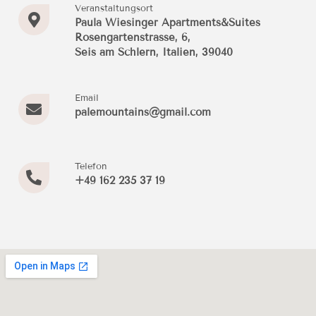
Veranstaltungsort
Paula Wiesinger Apartments&Suites
Rosengartenstrasse, 6,
Seis am Schlern, Italien, 39040
Email
palemountains@gmail.com
Telefon
+49 162 235 37 19