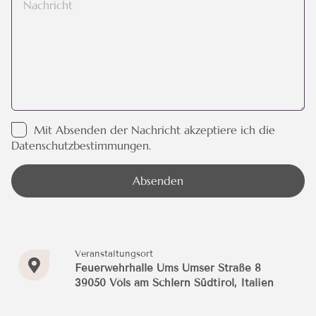
Mit Absenden der Nachricht akzeptiere ich die
Datenschutzbestimmungen.
Absenden
Veranstaltungsort
Feuerwehrhalle Ums Umser Straße 8
39050 Völs am Schlern Südtirol, Italien