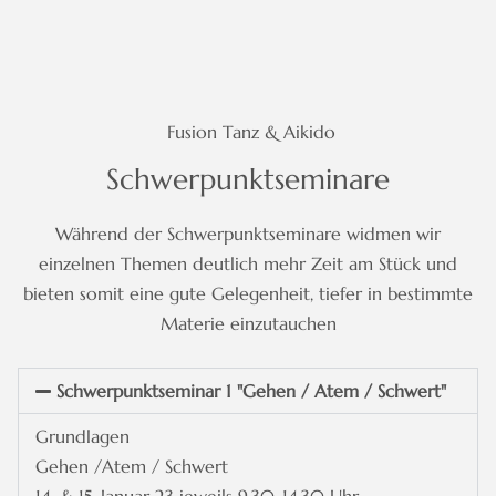
Fusion Tanz & Aikido
Schwerpunktseminare
Während der Schwerpunktseminare widmen wir
einzelnen Themen deutlich mehr Zeit am Stück und
bieten somit eine gute Gelegenheit, tiefer in bestimmte
Materie einzutauchen
Schwerpunktseminar 1 "Gehen / Atem / Schwert"
Grundlagen
Gehen /Atem / Schwert
14. & 15. Januar 23 jeweils 9.30-14.30 Uhr