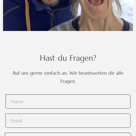
Hast du Fragen?
Ruf uns gerne einfach an. Wir beantworten dir alle
Fragen.