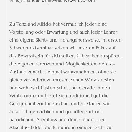
Zu Tanz und Aikido hat vermutlich jeder eine
Vorstellung oder Erwartung und auch jeder Lehrer
eine eigene Sicht- und Herangehensweise. Im ersten
Schwerpunktseminar setzen wir unseren Fokus auf
das Bewusstsein für sich selber. Sich selber zu spüren,
die eigenen Grenzen und Möglichkeiten, den Ist-
Zustand zunächst einmal wahrzunehmen, ohne sie
gleich verändern zu müssen, sehen Wir als ersten
und wohl wichtigsten Schritt an. Gerade in den
Wintermonaten bietet sich traditionell gut die
Gelegenheit zur Innenschau, und so starten wir
äußerlich gemächlich und grundlegend, mit
natürlichem Atemfluss und dem Gehen . Den
Abschluss bildet die Einführung einiger leicht zu