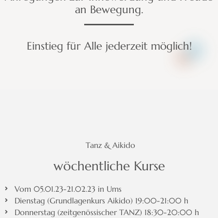
an Bewegung.
Einstieg für Alle jederzeit möglich!
Tanz & Aikido
wöchentliche Kurse
Vom 05.01.23-21.02.23 in Ums
Dienstag (Grundlagenkurs Aikido) 19:00-21:00 h
Donnerstag (zeitgenössischer TANZ) 18:30-20:00 h