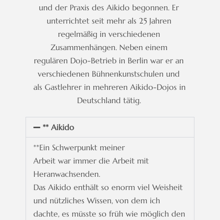
und der Praxis des Aikido
begonnen. Er 
unterrichtet seit mehr als 25 Jahren 
regelmäßig in verschiedenen 
Zusammenhängen. Neben einem 
regulären Dojo-Betrieb in Berlin war er an 
verschiedenen Bühnenkunstschulen und 
als Gastlehrer in mehreren Aikido-Dojos in 
Deutschland tätig. 
** Aikido
**
Ein Schwerpunkt meiner
Arbeit war immer die Arbeit mit
Heranwachsenden.
Das Aikido enthält so enorm
viel Weisheit
und nützliches Wissen, von dem ich
dachte, es müsste so früh wie
möglich den