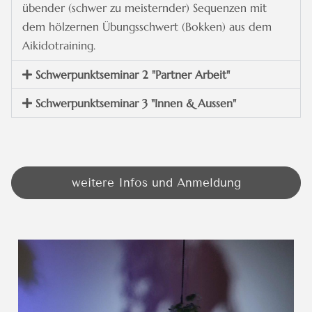
übender (schwer zu meisternder) Sequenzen mit
dem hölzernen Übungsschwert (Bokken) aus dem
Aikidotraining.
Schwerpunktseminar 2 "Partner Arbeit"
Schwerpunktseminar 3 "Innen & Aussen"
weitere Infos und Anmeldung