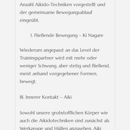
Anzahl Aikido-Techniken vorgestellt und
der gemeinsame Bewegungsablauf
eingeübt.
Fließende Bewegung – Ki Nagare
Wiederum angepasst an das Level der
Trainingspartner wird mit mehr oder
weniger Schwung, aber stetig und fließend,
meist anhand vorgegebener Formen,
bewegt.
III. Innerer Kontakt – Aiki
Sowohl unsere grobstofflichen Körper wie
auch die Aikidotechniken sind zunächst als
Werkzeuge und Hüllen anzusehen. Aiki