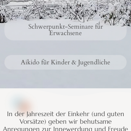
Schwerpunkt-Seminare für
Erwachsene
Aikido für Kinder & Jugendliche
In der Jahreszeit der Einkehr (und guten
Vorsätze) geben wir behutsame
Anregungen zur Innewerdung und Freude