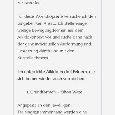
zuzuwenden.
Für diese Workshopserie versuche ich den
umgekehrten Ansatz. Ich stelle einige
wenige Bewegungsformen aus dem
Aikidokontext vor und suche dann nach
der ganz
individuellen Ausformung und
Umsetzung durch und mit den
Kursteilnehmern.
Ich unterrichte Aikido in drei Feldern, die
sich immer wieder auch vermischen.
Grundformen – Kihon Waza
Angepasst an den jeweiligen
Trainingszusammenhang werden eine