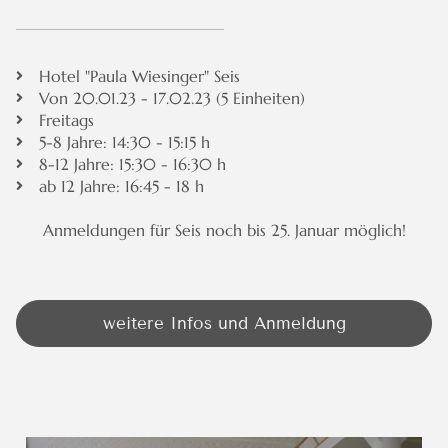
Hotel "Paula Wiesinger" Seis
Von 20.01.23 - 17.02.23 (5 Einheiten)
Freitags
5-8 Jahre: 14:30 - 15:15 h
8-12 Jahre: 15:30 - 16:30 h
ab 12 Jahre: 16:45 - 18 h
Anmeldungen für Seis noch bis 25. Januar möglich!
weitere Infos und Anmeldung