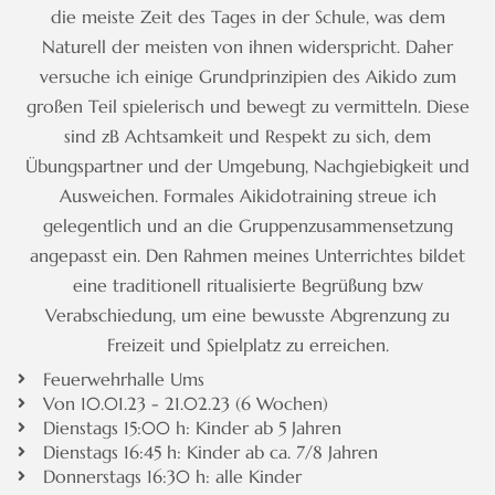
die meiste Zeit des Tages in der Schule, was dem
Naturell der meisten von ihnen widerspricht. Daher
versuche ich einige Grundprinzipien des Aikido zum
großen Teil spielerisch und bewegt zu vermitteln. Diese
sind zB Achtsamkeit und Respekt zu sich, dem
Übungspartner und der Umgebung, Nachgiebigkeit und
Ausweichen. Formales Aikidotraining streue ich
gelegentlich und an die Gruppenzusammensetzung
angepasst ein. Den Rahmen meines Unterrichtes bildet
eine traditionell ritualisierte Begrüßung bzw
Verabschiedung, um eine bewusste Abgrenzung zu
Freizeit und Spielplatz zu erreichen.
Feuerwehrhalle Ums
Von 10.01.23 - 21.02.23 (6 Wochen)
Dienstags 15:00 h: Kinder ab 5 Jahren
Dienstags 16:45 h: Kinder ab ca. 7/8 Jahren
Donnerstags 16:30 h: alle Kinder