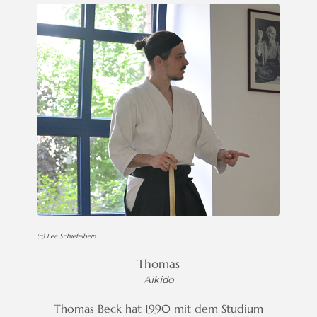
Kontakt
(c) Lea Schiefelbein
Thomas
Aikido
Thomas Beck hat 1990 mit dem Studium