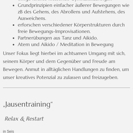
Grundprinzipien einfacher äußerer Bewegungen wie
zB des Gehens, des Abrollens und Aufstehens, des
Ausweichens.
erforschen verschiedener Körperstrukturen durch
freie Bewegungs-Improvisationen.
Partnerübungen aus Tanz und Aikido.
Atem und Aikido / Meditation in Bewegung
Unser Fokus liegt hierbei im achtsamen Umgang mit sich,
seinem Körper und dem Gegenüber und Freude am
Bewegen. Anmut in alltäglichen Handlungen zu finden, um
unser kreatives Potenzial zu zulassen und freizugeben.
„Jausentraining“
Relax & Restart
in Seis