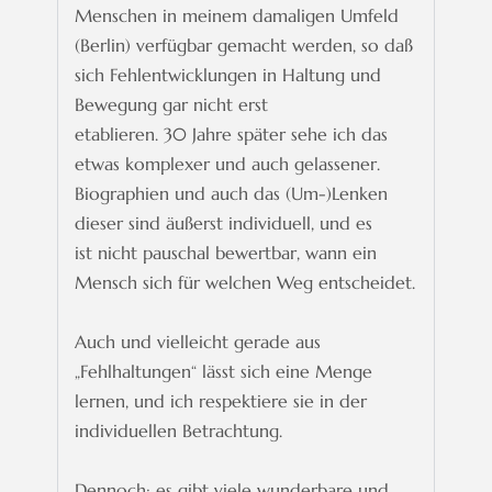
Menschen in meinem damaligen Umfeld
(Berlin) verfügbar gemacht werden,
so daß
sich Fehlentwicklungen in Haltung und
Bewegung gar nicht erst
etablieren. 30 Jahre später sehe ich das
etwas komplexer und auch gelassener.
Biographien und auch das (Um-)Lenken
dieser sind äußerst individuell, und es
ist nicht pauschal bewertbar, wann ein
Mensch sich für welchen Weg entscheidet.
Auch und vielleicht gerade aus
„Fehlhaltungen“ lässt sich eine Menge
lernen,
und ich respektiere sie in der
individuellen Betrachtung.
Dennoch:
es gibt viele wunderbare und