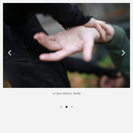
(c) Jens Winter, Berlin