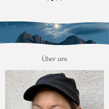
Über uns
Kontakt