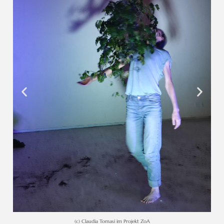
(c) Claudia Tomasi im Projekt ZoA