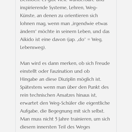
inspirierende Systeme, Lehren, Weg-
Künste, an
denen zu orientieren sich
lohnen mag, wenn man „irgendwie etwas
ändern“ möchte
in seinem Leben, und das
Aikido ist eine davon (jap. „do“ = Weg,
Lebensweg).
Man wird es dann merken, ob sich Freude
einstellt oder Faszination und ob
Hingabe an diese Disziplin möglich ist.
Spätestens
wenn man über den Punkt des
rein technischen Ansatzes hinaus ist,
erwartet den
Weg-Schüler die eigentliche
Aufgabe, die Begegnung mit sich selbst.
Man muss
nicht 5 Jahre trainieren, um sich
diesem innersten Teil des Weges