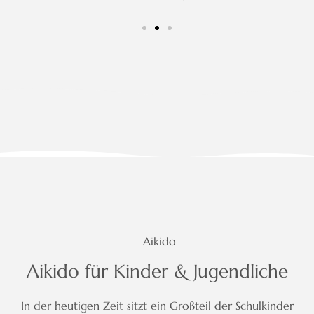
Aikido
Aikido für Kinder & Jugendliche
In der heutigen Zeit sitzt ein Großteil der Schulkinder