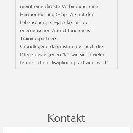
meint eine direkte Verbindung, eine
Harmonisierung (~jap.: Ai) mit der
Lebensenergie (~jap.: ki), mit der
energetischen Ausrichtung eines
Trainingspartners.
Grundlegend dafür ist immer auch die
Pflege des eigenen “ki”, wie sie in vielen
fernöstlichen Disziplinen praktiziert wird.”
Kontakt