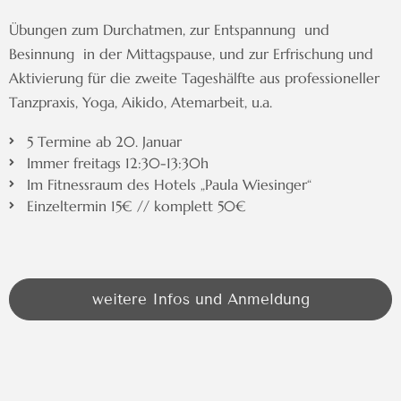
Übungen zum Durchatmen, zur Entspannung und
Besinnung in der Mittagspause,
und zur Erfrischung und
Aktivierung für die zweite Tageshälfte
aus professioneller
Tanzpraxis, Yoga, Aikido, Atemarbeit, u.a.
5 Termine ab 20. Januar
Immer freitags 12:30-13:30h
Im Fitnessraum des Hotels „Paula Wiesinger“
Einzeltermin 15€ // komplett 50€
weitere Infos und Anmeldung