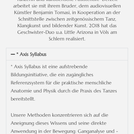
arbeitet sie mit ihrem Bruder, dem audiovisuellen
Künstler Benjamin Tomasi, in Kooperation an der
Schnittstelle zwischen zeitgenössischem Tanz,
Klangkunst und bildender Kunst. 2018 hat das
Geschwister-Duo u.a. Little Arizona in Völs am
Schlern realisiert.
* Axis Syllabus
* Axis Syllabus ist eine aufstrebende
Bildungsinitiative, die ein zugängliches
Referenzsystem für die praktische menschliche
Anatomie und Physik durch die Praxis des Tanzes
bereitstellt.
Unsere Methoden konzentrieren sich auf die
Aneignung dieses Wissens und seine direkte
Anwendung in der Bewegung: Ganganalyse und -