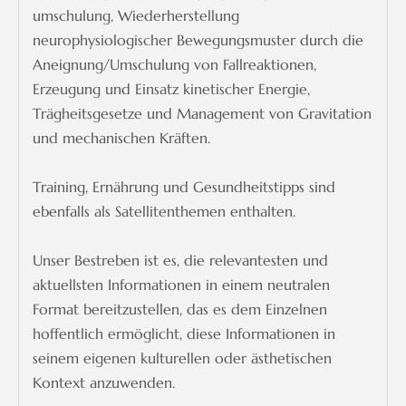
umschulung, Wiederherstellung
neurophysiologischer Bewegungsmuster durch die
Aneignung/Umschulung von Fallreaktionen,
Erzeugung und Einsatz kinetischer Energie,
Trägheitsgesetze und Management von Gravitation
und mechanischen Kräften.
Training, Ernährung und Gesundheitstipps sind
ebenfalls als Satellitenthemen enthalten.
Unser Bestreben ist es, die relevantesten und
aktuellsten Informationen in einem neutralen
Format bereitzustellen, das es dem Einzelnen
hoffentlich ermöglicht, diese Informationen in
seinem eigenen kulturellen oder ästhetischen
Kontext anzuwenden.