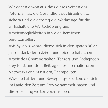
Wir gehen davon aus, dass dieses Wissen das
Potenzial hat, die Gesundheit des Einzelnen zu
sichern und gleichzeitig die Werkzeuge für die
wirtschaftliche Wertschöpfung und
Arbeitsmöglichkeiten in vielen Bereichen
bereitzustellen.
Axis Syllabus konsolidierte sich in den späten 90er
Jahren dank der präzisen und leidenschaftlichen
Arbeit des Choreographen, Tänzers und Pädagogen
Frey Faust und dem Beitrag eines internationalen
Netzwerks von Künstlern, Therapeuten,
Wissenschaftlern und Bewegungsexperten, die sich
im Laufe der Zeit um Frey versammelt haben und
die Forschung weiter vorantreiben.